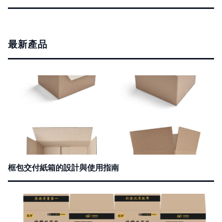
最新產品
框包交付紙箱的設計與使用指南