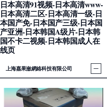
日本高清91视频-日本高清www-
日本高清二区-日本高清一级-日
本国产免-日本国产三级-日本国
产亚洲-日本韩国A级片-日本韩
国不卡二视频-日本韩国成人在
线页
上海嘉果瀲網絡科技有限公司